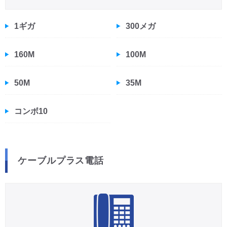
1ギガ
300メガ
160M
100M
50M
35M
コンボ10
ケーブルプラス電話