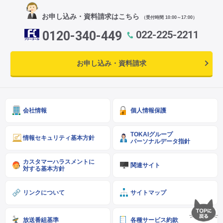
お申し込み・資料請求はこちら
（受付時間 10:00～17:00）
0120-340-449
022-225-2211
お申し込み・資料請求
会社情報
個人情報保護
TOKAIグループ
情報セキュリティ基本方針
パーソナルデータ指針
カスタマーハラスメントに
関連サイト
対する基本方針
リンクについて
サイトマップ
放送番組基準
各種サービス約款