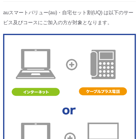
auスマートバリュー(au)・自宅セット割(UQ) は以下のサー
CM・広告掲載
ビス及びコースにご加入の方が対象となります。