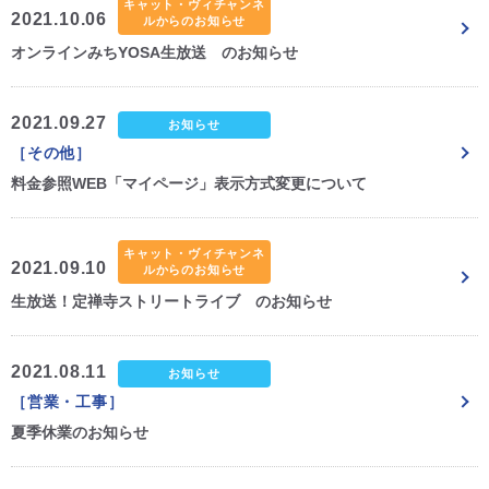
キャット・ヴィチャンネ
2021.10.06
ルからのお知らせ
オンラインみちYOSA生放送 のお知らせ
2021.09.27
お知らせ
［その他］
料金参照WEB「マイページ」表示方式変更について
キャット・ヴィチャンネ
2021.09.10
ルからのお知らせ
生放送！定禅寺ストリートライブ のお知らせ
2021.08.11
お知らせ
［営業・工事］
夏季休業のお知らせ