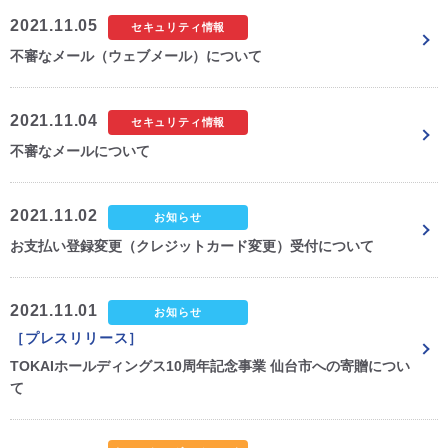
2021.11.05
セキュリティ情報
CM・広告掲載
不審なメール（ウェブメール）について
2021.11.04
セキュリティ情報
不審なメールについて
2021.11.02
お知らせ
お支払い登録変更（クレジットカード変更）受付について
2021.11.01
お知らせ
［プレスリリース］
TOKAIホールディングス10周年記念事業 仙台市への寄贈につい
て