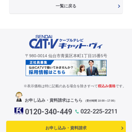
一覧に戻る
〒980-0014 仙台市青葉区本町1丁目15番5号
※表示価格は特に記載のある場合を除きすべて
税込み価格
です。
お申し込み・資料請求はこちら
（受付時間 10:00～17:00）
0120-340-449
022-225-2211
お申し込み・資料請求