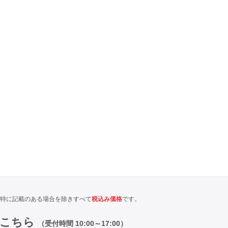
特に記載のある場合を除きすべて
税込み価格
です。
はこちら
（受付時間 10:00～17:00）