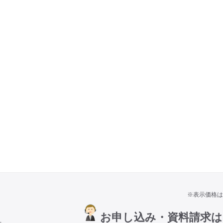
※表示価格は
お申し込み・資料請求
号