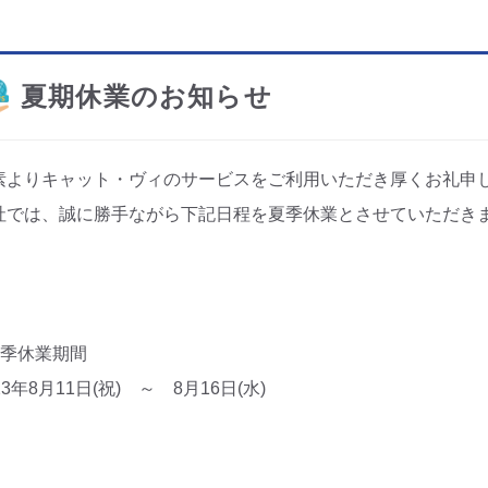
夏期休業のお知らせ
素よりキャット・ヴィのサービスをご利用いただき厚くお礼申
社では、誠に勝手ながら下記日程を夏季休業とさせていただき
夏季休業期間
23年8月11日(祝) ～ 8月16日(水)