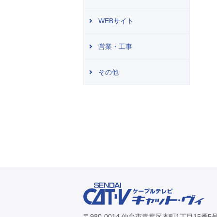
WEBサイト
営業・工事
その他
〒980-0014 仙台市青葉区本町1丁目15番5