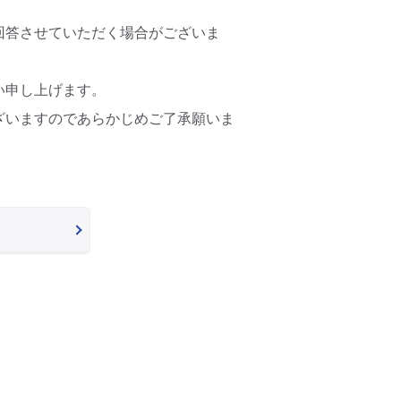
回答させていただく場合がございま
い申し上げます。
ざいますのであらかじめご了承願いま