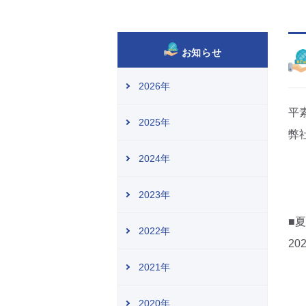
お知らせ
2026年
平
2025年
弊
2024年
2023年
■
2022年
20
2021年
2020年