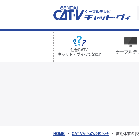
仙台CATV
ケーブルテ
キャット・ヴィってなに?
HOME
CAT-Vからのお知らせ
夏期休業のお