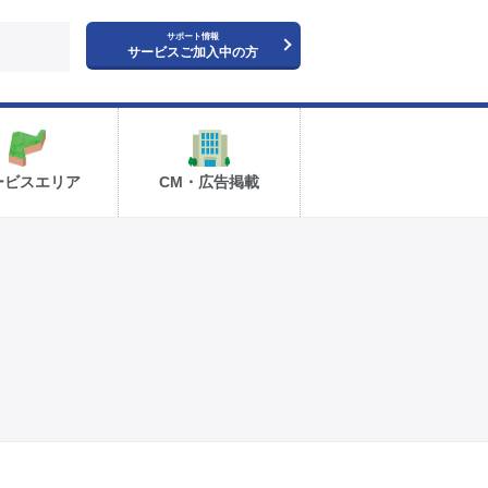
サポート情報
サービスご加入中の方
ービスエリア
CM・広告掲載