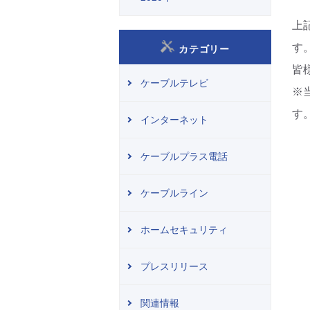
上
す
カテゴリー
皆
ケーブルテレビ
※
す
インターネット
ケーブルプラス電話
ケーブルライン
ホームセキュリティ
プレスリリース
関連情報