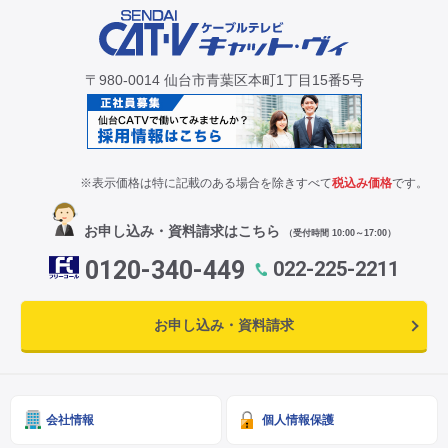
CM・広告掲載
〒980-0014 仙台市青葉区本町1丁目15番5号
※表示価格は特に記載のある場合を除きすべて
税込み価格
です。
お申し込み・資料請求はこちら
（受付時間 10:00～17:00）
0120-340-449
022-225-2211
お申し込み・資料請求
会社情報
個人情報保護