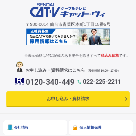
CM・広告掲載
〒980-0014 仙台市青葉区本町1丁目15番5号
※表示価格は特に記載のある場合を除きすべて
税込み価格
です。
お申し込み・資料請求はこちら
（受付時間 10:00～17:00）
0120-340-449
022-225-2211
お申し込み・資料請求
会社情報
個人情報保護