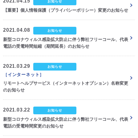
2021.04.15
お知らせ
【重要】個人情報保護（プライバシーポリシー）変更のお知らせ
2021.04.08
お知らせ
新型コロナウィルス感染拡大防止に伴う弊社フリーコール、代表
電話の受電時間短縮（期間延長）のお知らせ
2021.03.29
お知らせ
［インターネット］
リモートヘルプサービス（インターネットオプション）名称変更
のお知らせ
2021.03.22
お知らせ
新型コロナウィルス感染拡大防止に伴う弊社フリーコール、代表
電話の受電時間変更のお知らせ