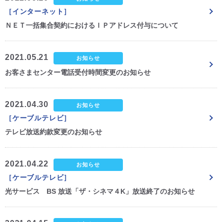
［インターネット］
CM・広告掲載
ＮＥＴ一括集合契約におけるＩＰアドレス付与について
2021.05.21
お知らせ
お客さまセンター電話受付時間変更のお知らせ
2021.04.30
お知らせ
［ケーブルテレビ］
テレビ放送約款変更のお知らせ
2021.04.22
お知らせ
［ケーブルテレビ］
光サービス BS 放送「ザ・シネマ４K」放送終了のお知らせ