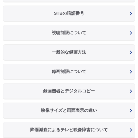
STBの暗証番号
視聴制限について
一般的な録画方法
録画制限について
録画機器とデジタルコピー
映像サイズと画面表示の違い
降雨減衰によるテレビ映像障害について