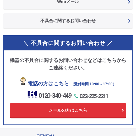
Webメール
不具合に関するお問い合わせ
＼ 不具合に関するお問い合わせ ／
機器の不具合に関するお問い合わせなどはこちらから
ご連絡ください。
電話の方はこちら
（受付時間 10:00～17:00）
0120-340-449
022-225-2211
メールの方はこちら