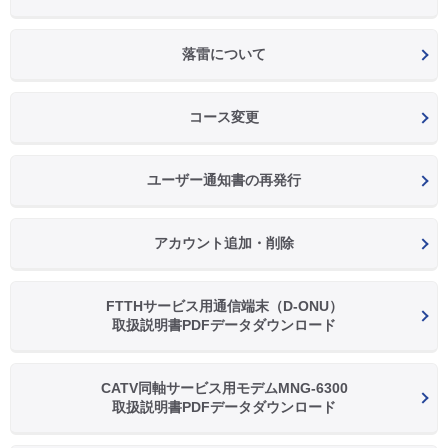
落雷について
コース変更
ユーザー通知書の再発行
アカウント追加・削除
FTTHサービス用通信端末（D-ONU）
取扱説明書PDFデータダウンロード
CATV同軸サービス用モデムMNG-6300
取扱説明書PDFデータダウンロード