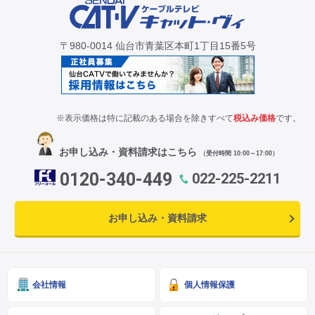
〒980-0014 仙台市青葉区本町1丁目15番5号
※表示価格は特に記載のある場合を除きすべて
税込み価格
です。
お申し込み・資料請求はこちら
（受付時間 10:00～17:00）
0120-340-449
022-225-2211
お申し込み・資料請求
会社情報
個人情報保護