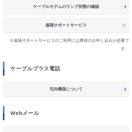
ケーブルモデムのランプ状態の確認
遠隔サポートサービス
※遠隔サポートサービスのご利用には事前のお申し込みが必要で
す。
ケーブルプラス電話
宅内機器について
Webメール