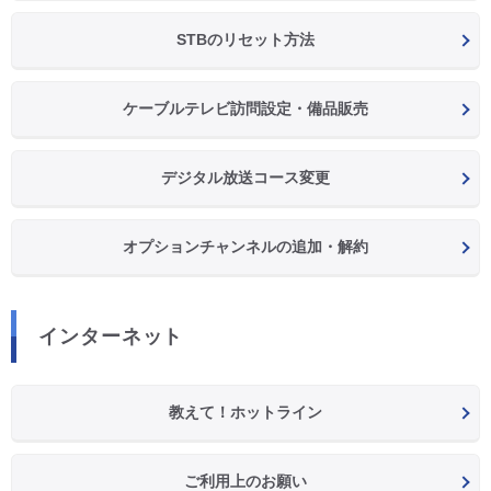
STBのリセット方法
ケーブルテレビ訪問設定・備品販売
デジタル放送コース変更
オプションチャンネルの追加・解約
インターネット
教えて！ホットライン
ご利用上のお願い