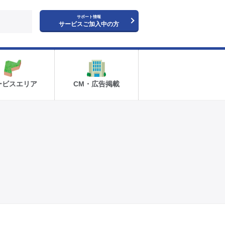
サポート情報
サービスご加入中の方
ービスエリア
CM・広告掲載