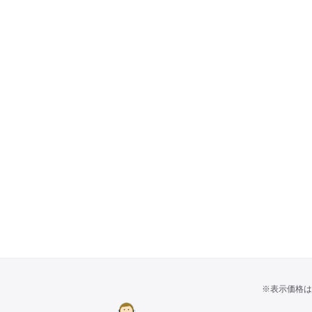
※表示価格は