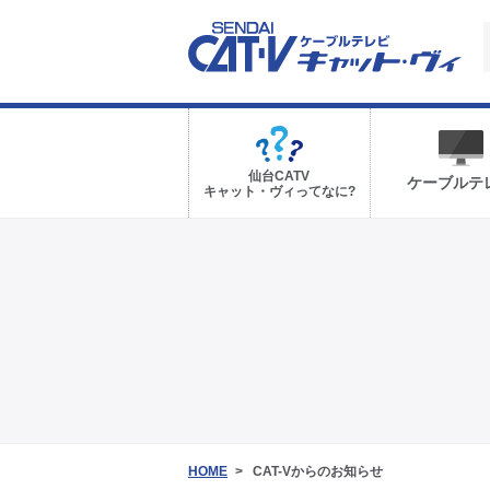
仙台CATV
ケーブルテ
キャット・ヴィってなに?
HOME
CAT-Vからのお知らせ