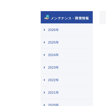
メンテナンス・障害情報
2026年
2025年
2024年
2023年
2022年
2021年
2020年