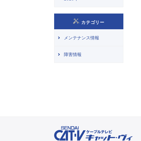
カテゴリー
メンテナンス情報
障害情報