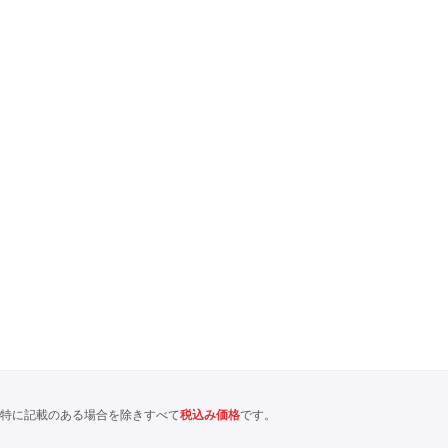
特に記載のある場合を除きすべて
税込み価格
です。