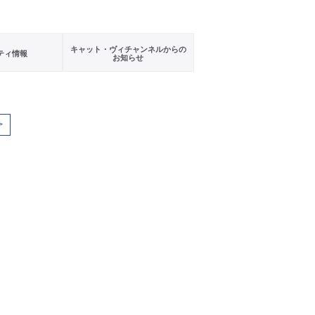
キャット・ヴィチャンネルからの
ティ情報
お知らせ
>