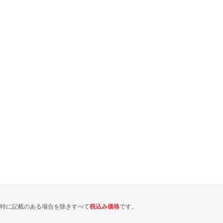
特に記載のある場合を除きすべて
税込み価格
です。