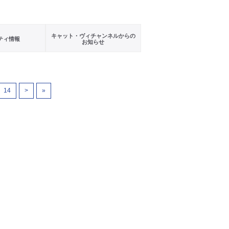
キャット・ヴィチャンネルからの
ティ情報
お知らせ
14
>
»